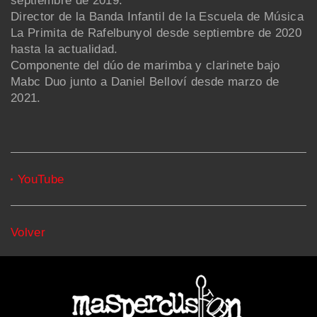
septiembre de 2019.
Director de la Banda Infantil de la Escuela de Música
La Primita de Rafelbunyol desde septiembre de 2020
hasta la actualidad.
Componente del dúo de marimba y clarinete bajo
Mabc Duo junto a Daniel Belloví desde marzo de
2021.
YouTube
Volver