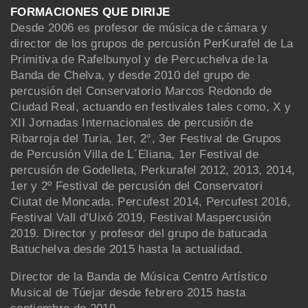
FORMACIONES QUE DIRIJE
Desde 2006 es profesor de música de cámara y
director de los grupos de percusión PerKurafel de La
Primitiva de Rafelbunyol y de Percuchelva de la
Banda de Chelva, y desde 2010 del grupo de
percusión del Conservatorio Marcos Redondo de
Ciudad Real, actuando en festivales tales como, X y
XII Jornadas Internacionales de percusión de
Ribarroja del Turia, 1er, 2°, 3er Festival de Grupos
de Percusión Villa de L´Eliana, 1er Festival de
percusión de Godelleta, Perkurafel 2012, 2013, 2014,
1er y 2º Festival de percusión del Conservatori
Ciutat de Moncada. Percufest 2014, Percufest 2016,
Festival Vall d’Uixó 2019, Festival Maspercusión
2019. Director y profesor del grupo de batucada
Batuchelva desde 2015 hasta la actualidad.
Director de la Banda de Música Centro Artístico
Musical de Túejar desde febrero 2015 hasta