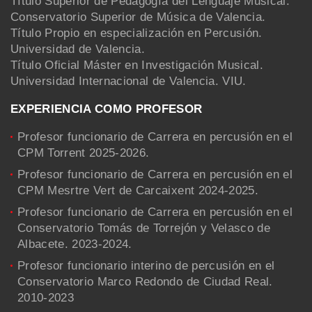
Título Superior de Pedagogía del Lenguaje Musical.
Conservatorio Superior de Música de Valencia.
Título Propio en especialización en Percusión.
Universidad de Valencia.
Título Oficial Máster en Investigación Musical.
Universidad Internacional de Valencia. VIU.
EXPERIENCIA COMO PROFESOR
Profesor funcionario de Carrera en percusión en el
CPM Torrent 2025-2026.
Profesor funcionario de Carrera en percusión en el
CPM Mesrtre Vert de Carcaixent 2024-2025.
Profesor funcionario de Carrera en percusión en el
Conservatorio Tomás de Torrejón y Velasco de
Albacete. 2023-2024.
Profesor funcionario interino de percusión en el
Conservatorio Marco Redondo de Ciudad Real.
2010-2023