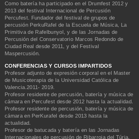
Como batería ha participado en el Drumfest 2012 y
2013 del festival Internacional de Percusión
Percufest. Fundador del festival de grupos de
percusión PerkuRafel de la Escuela de Música, La
Primitiva de Rafelbunyol, y de las Jornadas de
Percusión del Conservatorio Marcos Redondo de
Ciudad Real desde 2011, y del Festival
Maspercusión.
CONFERENCIAS Y CURSOS IMPARTIDOS
Profesor adjunto de expresión corporal en el Master
de Musicoterapia de la Universidad Católica de
Valencia.2011- 2019.
Profesor residente de percusión, batería y música de
cámara en Percufest desde 2012 hasta la actualidad.
Profesor residente de percusión, batería y música de
cámara en PerKurafel desde 2013 hasta la
actualidad.
Profesor de batucada y batería en las Jornadas
Internacionales de percusión de Ribarroja del Túria.