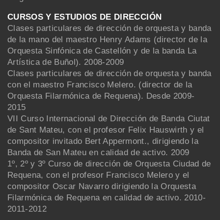
CURSOS Y ESTUDIOS DE DIRECCIÓN
Clases particulares de dirección de orquesta y banda
de la mano del maestro Henry Adams (director de la
Orquesta Sinfónica de Castellón y de la banda La
Artística de Buñol). 2008-2009
Clases particulares de dirección de orquesta y banda
con el maestro Francisco Melero. (director de la
Orquesta Filarmónica de Requena). Desde 2009-
2015
VII Curso Internacional de Dirección de Banda Ciutat
de Sant Mateu, con el profesor Felix Hauswirth y el
compositor invitado Bert Appermont., dirigiendo la
Banda de San Mateu en calidad de activo. 2009
1º, 2º y 3º Curso de dirección de Orquesta Ciudad de
Requena, con el profesor Francisco Melero y el
compositor Oscar Navarro dirigiendo la Orquesta
Filarmónica de Requena en calidad de activo. 2010-
2011-2012