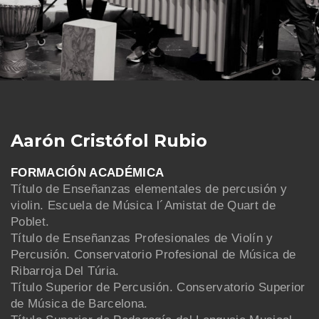
Aarón Cristófol Rubio
FORMACIÓN ACADÉMICA
Título de Enseñanzas elementales de percusión y
violin. Escuela de Música l´Amistat de Quart de
Poblet.
Título de Enseñanzas Profesionales de Violín y
Percusión. Conservatorio Profesional de Música de
Ribarroja Del Túria.
Título Superior de Percusión. Conservatorio Superior
de Música de Barcelona.