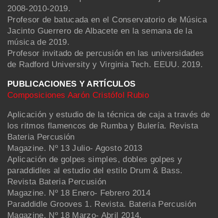
2008-2010-2019.
Profesor de batucada en el Conservatorio de Música
Jacinto Guerrero de Albacete en la semana de la
música de 2019.
Profesor invitado de percusión en las universidades
de Radford University y Virginia Tech. EEUU. 2019.
PUBLICACIONES Y ARTÍCULOS
Composiciones Aarón Cristófol Rubio
Aplicación y estudio de la técnica de caja a través de
los ritmos flamencos de Rumba y Bulería. Revista
Bateria Percusión
Magazine. Nº 13 Julio- Agosto 2013
Aplicación de golpes simples, dobles golpes y
paraddidles al estudio del estilo Drum & Bass.
Revista Bateria Percusión
Magazine. Nº 18 Enero- Febrero 2014
Paraddidle Grooves 1. Revista. Bateria Percusión
Magazine. Nº 18 Marzo- Abril 2014.