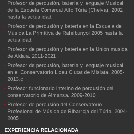
Profesor de percusión, batería y lenguaje Musical
de la Escuela Comarcal Alto Túria (Chelva). 2002
hasta la actualidad.
Profesor de percusión y batería en la Escuela de
Música La Primitiva de Rafelbunyol 2005 hasta la
actualidad.
Profesor de percusión y batería en la Unión musical
de Aldaia. 2011-2021
Profesor de percusión, batería y lenguaje musical
en el Conservatorio Liceu Ciutat de Mislata. 2005-
2013.ç
Profesor funcionario interino de percusión del
conservatorio de Almansa. 2009-2010
Profesor de percusión del Conservatorio
Profesional de Música de Ribarroja del Túria. 2004-
2005
EXPERIENCIA RELACIONADA